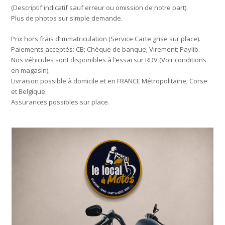
(Descriptif indicatif sauf erreur ou omission de notre part).
Plus de photos sur simple demande.
Prix hors frais d’immatriculation (Service Carte grise sur place).
Paiements acceptés: CB; Chèque de banque; Virement; Paylib.
Nos véhicules sont disponibles à l’essai sur RDV (Voir conditions
en magasin).
Livraison possible à domicile et en FRANCE Métropolitaine; Corse
et Belgique.
Assurances possibles sur place.