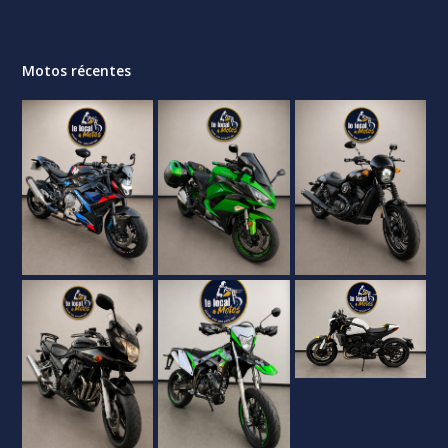
Motos récentes