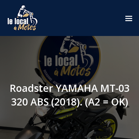
Roadster YAMAHA MT-03
320 ABS (2018). (A2 = OK)