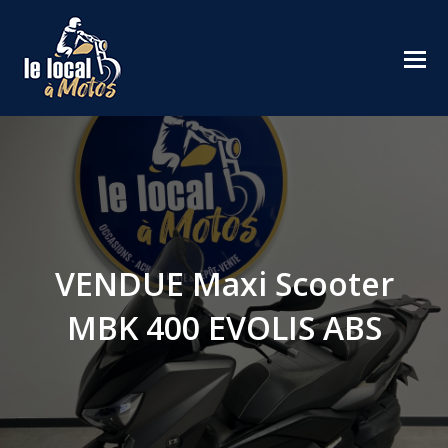
VENDUE Maxi Scooter
MBK 400 EVOLIS ABS