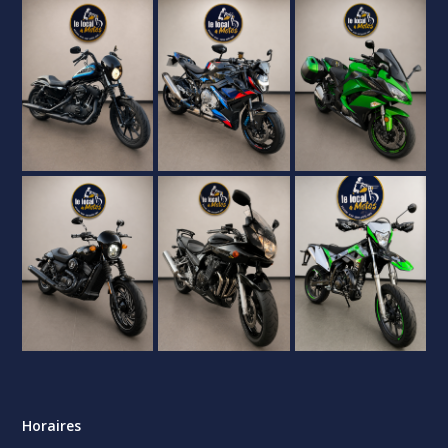
Horaires