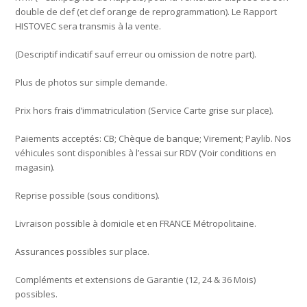
double de clef (et clef orange de reprogrammation). Le Rapport
HISTOVEC sera transmis à la vente.
(Descriptif indicatif sauf erreur ou omission de notre part).
Plus de photos sur simple demande.
Prix hors frais d’immatriculation (Service Carte grise sur place).
Paiements acceptés: CB; Chèque de banque; Virement; Paylib. Nos
véhicules sont disponibles à l’essai sur RDV (Voir conditions en
magasin).
Reprise possible (sous conditions).
Livraison possible à domicile et en FRANCE Métropolitaine.
Assurances possibles sur place.
Compléments et extensions de Garantie (12, 24 & 36 Mois)
possibles.