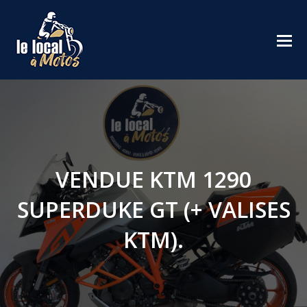
VENDUE KTM 1290
SUPERDUKE GT (+ VALISES
KTM).