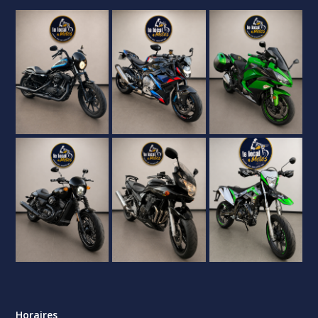
Horaires