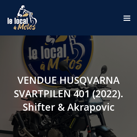
VENDUE HUSQVARNA
SVARTPILEN 401 (2022).
Shifter & Akrapovic