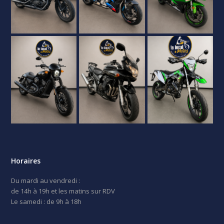
Horaires
Du mardi au vendredi :
de 14h à 19h et les matins sur RDV
Le samedi : de 9h à 18h