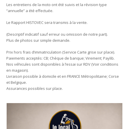
Les entretiens de la moto ont été suivis et la révision type
“annuelle” a été effectuée.
Le Rapport HISTOVEC sera transmis à la vente.
(Descriptif indicatif sauf erreur ou omission de notre part).
Plus de photos sur simple demande.
Prix hors frais d’immatriculation (Service Carte grise sur place).
Paiements acceptés: CB; Chèque de banque; Virement; Paylib.
Nos véhicules sont disponibles à l’essai sur RDV (Voir conditions
en magasin).
Livraison possible à domicile et en FRANCE Métropolitaine; Corse
et Belgique.
Assurances possibles sur place.