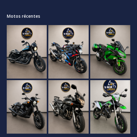
Motos récentes