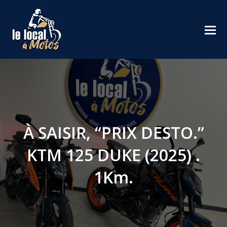
À SAISIR, “PRIX DESTO.”
KTM 125 DUKE (2025) .
1Km.