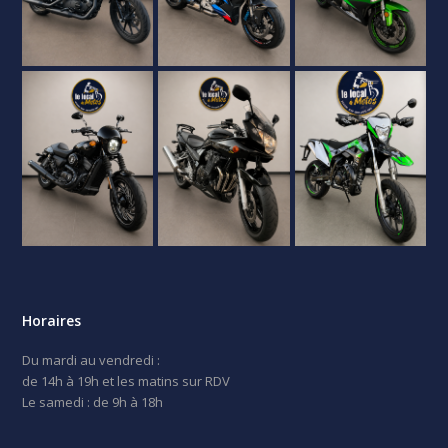
Horaires
Du mardi au vendredi :
de 14h à 19h et les matins sur RDV
Le samedi : de 9h à 18h