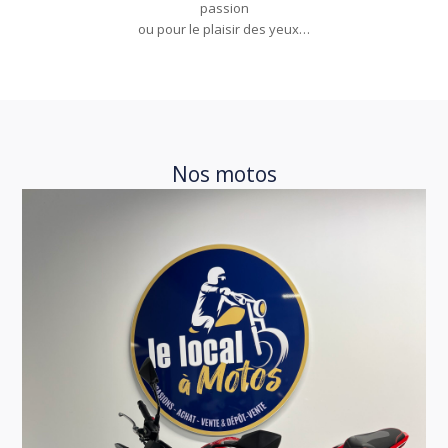
passion
ou pour le plaisir des yeux…
Nos motos