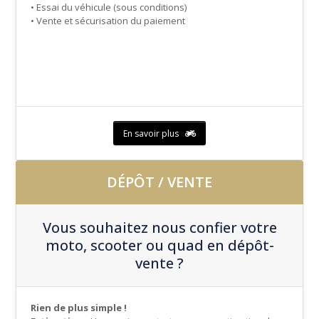
• Essai du véhicule (sous conditions)
• Vente et sécurisation du paiement
En savoir plus
DÉPÔT / VENTE
Vous souhaitez nous confier votre
moto, scooter ou quad en dépôt-
vente ?
Rien de plus simple !