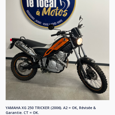
YAMAHA XG 250 TRICKER (2006). A2 = OK, Révisée &
Garantie. CT = OK.