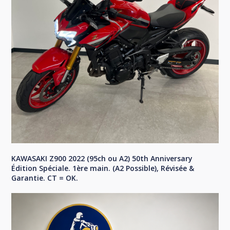
KAWASAKI Z900 2022 (95ch ou A2) 50th Anniversary
Édition Spéciale. 1ère main. (A2 Possible), Révisée &
Garantie. CT = OK.