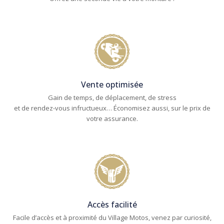
Vente optimisée
Gain de temps, de déplacement, de stress
et de rendez-vous infructueux… Économisez aussi, sur le prix de
votre assurance.
Accès facilité
Facile d’accès et à proximité du Village Motos, venez par curiosité,