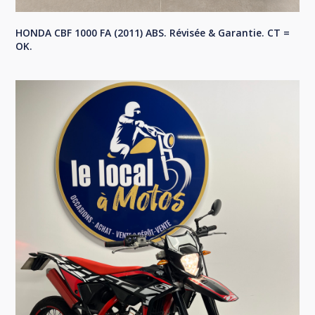
HONDA CBF 1000 FA (2011) ABS. Révisée & Garantie. CT =
OK.