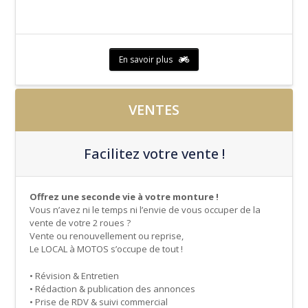
En savoir plus
VENTES
Facilitez votre vente !
Offrez une seconde vie à votre monture !
Vous n’avez ni le temps ni l’envie de vous occuper de la
vente de votre 2 roues ?
Vente ou renouvellement ou reprise,
Le LOCAL à MOTOS s’occupe de tout !
• Révision & Entretien
• Rédaction & publication des annonces
• Prise de RDV & suivi commercial