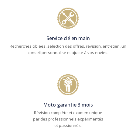
Service clé en main
Recherches ciblées, sélection des offres, révision, entretien, un
conseil personnalisé et ajusté à vos envies.
Moto garantie 3 mois
Révision complète et examen unique
par des professionnels expérimentés
et passionnés.