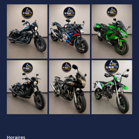
Horaires