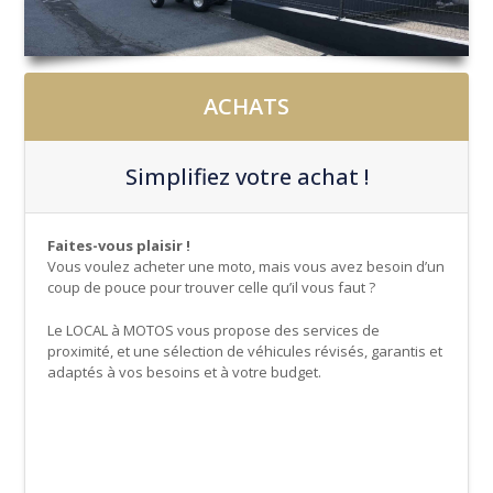
ACHATS
Simplifiez votre achat !
Faites-vous plaisir !
Vous voulez acheter une moto, mais vous avez besoin d’un
coup de pouce pour trouver celle qu’il vous faut ?
Le LOCAL à MOTOS vous propose des services de
proximité, et une sélection de véhicules révisés, garantis et
adaptés à vos besoins et à votre budget.