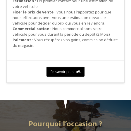
Estimation :
Un premier contact pour une estimation de
votre véhicule.
Fixer le prix de vente :
Vous nous l’apportez pour que
nous effectuons avec vous une estimation devant le
véhicule pour décider du prix qui vous en reviendra.
Commercialisation :
Nous commercialisons votre
véhicule pour vous durant la période du dépôt (2 Mois)
Paiement :
Vous récupérez vos gains, commission déduite
du magasin.
En savoir plus
Pourquoi l’occasion ?