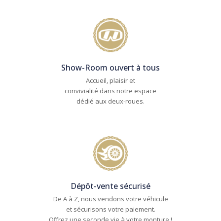
Show-Room ouvert à tous
Accueil, plaisir et
convivialité dans notre espace
dédié aux deux-roues.
Dépôt-vente sécurisé
De A à Z, nous vendons votre véhicule
et sécurisons votre paiement.
Offrez une seconde vie à votre monture !